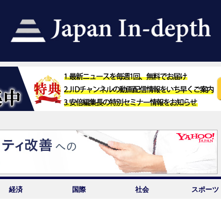
経済
国際
社会
スポーツ