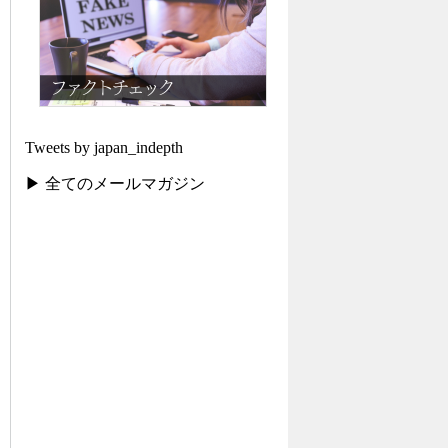
Tweets by japan_indepth
▶ 全てのメールマガジン