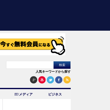
人気キーワードから探す
IT/メディア
ビジネス