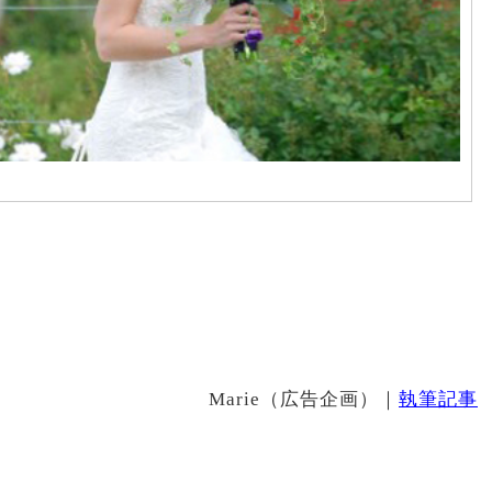
Marie（広告企画）｜
執筆記事