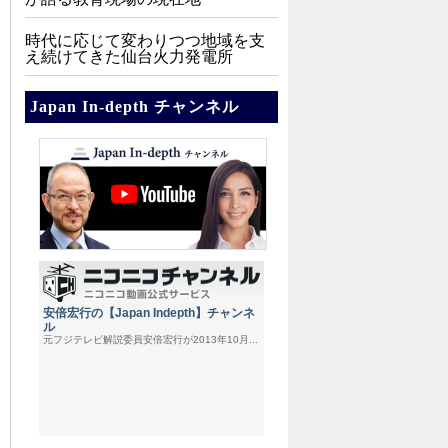
時代に応じて変わりつつ地域を支
え続けてきた仙台火力発電所
Japan In-depth チャンネル