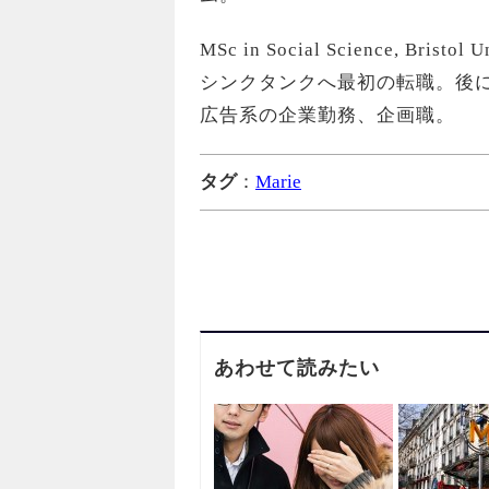
MSc in Social Science, B
シンクタンクへ最初の転職。後に
広告系の企業勤務、企画職。
タグ
：
Marie
あわせて読みたい