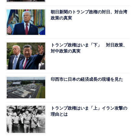
朝日新聞のトランプ政権の対日、対台湾
政策の真実
トランプ政権はいま「下」 対日政策、
対中政策の真実
印西市に日本の経済成長の現場を見た
トランプ政権はいま「上」イラン攻撃の
理由とは