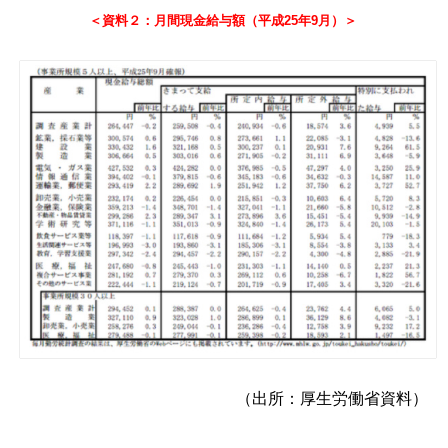
＜資料２：月間現金給与額（平成25年9月）＞
（出所：厚生労働省資料）