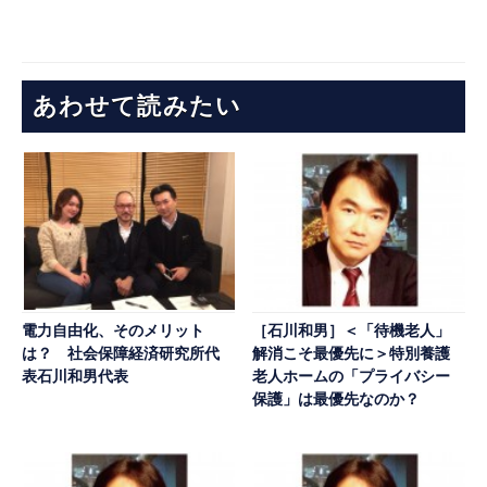
あわせて読みたい
電力自由化、そのメリット
［石川和男］＜「待機老人」
は？ 社会保障経済研究所代
解消こそ最優先に＞特別養護
表石川和男代表
老人ホームの「プライバシー
保護」は最優先なのか？