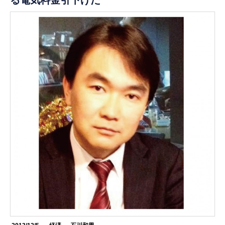
る電気料金引下げだ