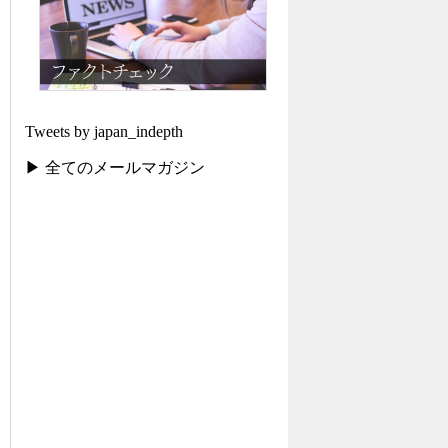
Tweets by japan_indepth
▶ 全てのメールマガジン