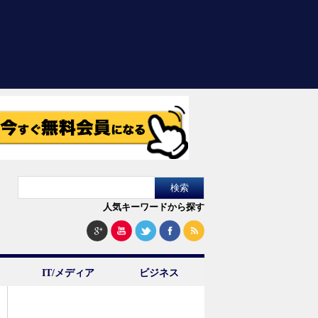
人気キーワードから探す
IT/メディア
ビジネス