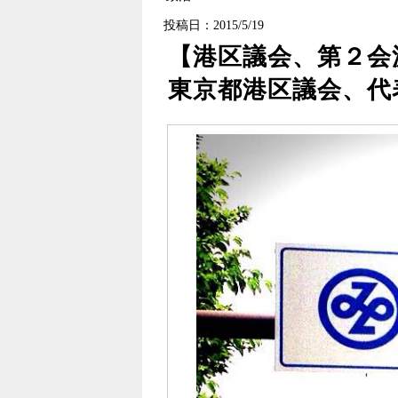
投稿日：2015/5/19
【港区議会、第２会
東京都港区議会、代