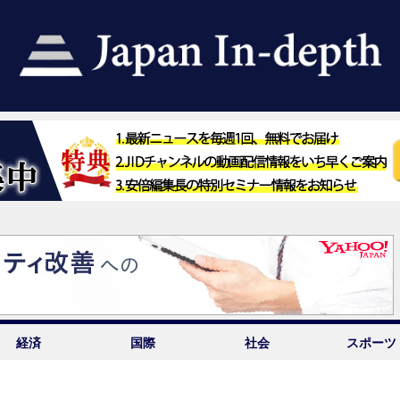
経済
国際
社会
スポーツ