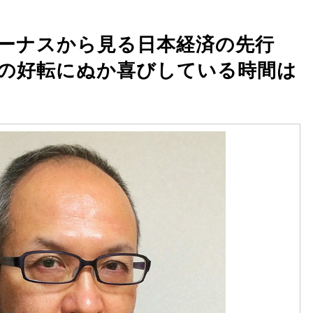
ーナスから見る日本経済の先行
の好転にぬか喜びしている時間は