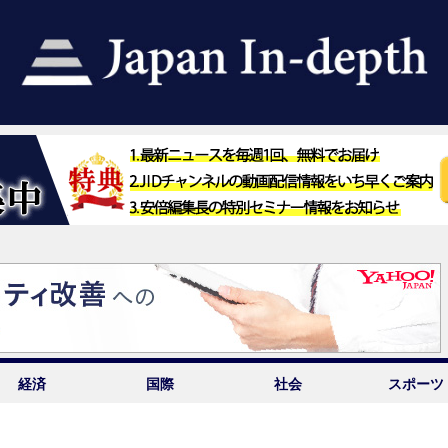
経済
国際
社会
スポーツ