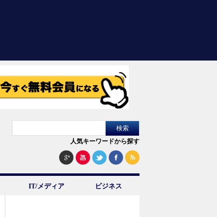
人気キーワードから探す
IT/メディア
ビジネス