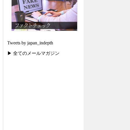
Tweets by japan_indepth
▶ 全てのメールマガジン