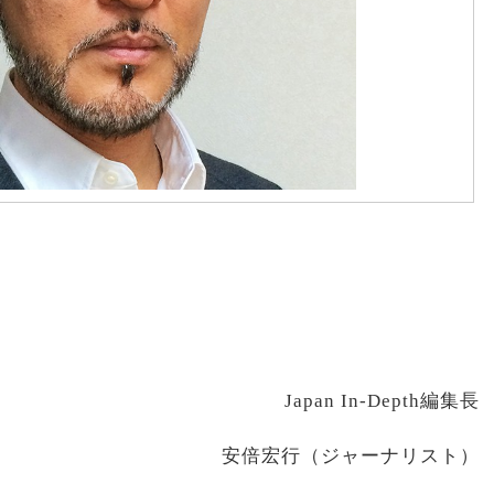
Japan In-Depth編集長
安倍宏行（ジャーナリスト）