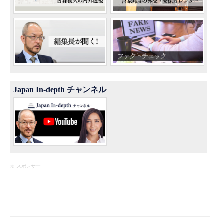
Japan In-depth チャンネル
※ スポンサー