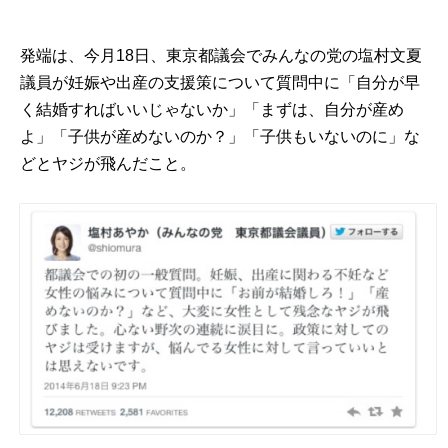
発端は、今月18日、東京都議会でみんなの党の塩村文夏
議員が妊娠や出産の支援策について質問中に「自分が早
く結婚すればいいじゃないか」「まずは、自分が産め
よ」「子供が産めないのか？」「子供もいないのに」な
どとヤジが飛んだこと。