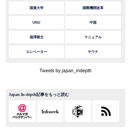
国連大学
国際機関改革
UNU
中国
福澤善文
マニュアル
エレベーター
サウナ
Tweets by japan_indepth
Japan In-depth記事をもっと読む