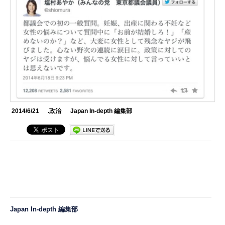
2014/6/21
.政治
Japan In-depth 編集部
Japan In-depth 編集部