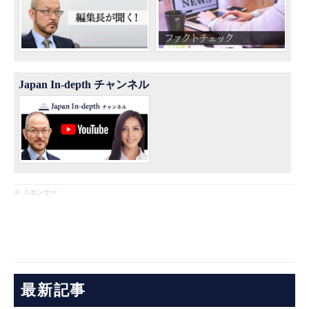
Japan In-depth チャンネル
※ スポンサー
最新記事