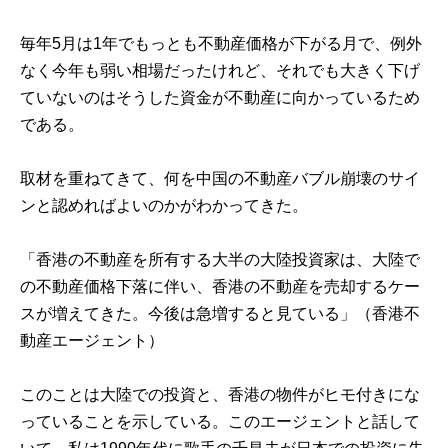
毎年5月は1年でもっとも不動産価格が下がる月で、例外
なく今年も弱い相場だったけれど、それでも大きく下げ
ていないのはそうした資金が不動産に向かっているため
である。
取材を重ねてきて、何を中国の不動産バブル崩壊のサイ
ンと認めればよいのかがわかってきた。
「香港の不動産を所有する大半の大陸投資家は、大陸で
の不動産価格下落に伴い、香港の不動産を売却するケー
スが増えてきた。今後は急増すると見ている」（香港不
動産エージェント）
このことは大陸での投資と、香港の物件がヒモ付きにな
っていることを示している。このエージェントと話して