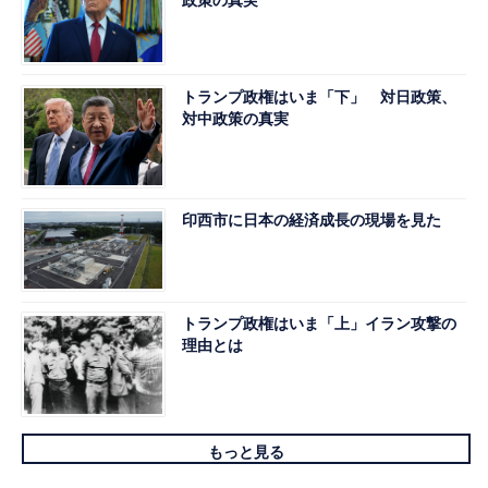
政策の真実
トランプ政権はいま「下」 対日政策、
対中政策の真実
印西市に日本の経済成長の現場を見た
トランプ政権はいま「上」イラン攻撃の
理由とは
もっと見る