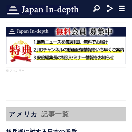
※ スポンサー
アメリカ
記事一覧
核兵器に対する日本の矛盾