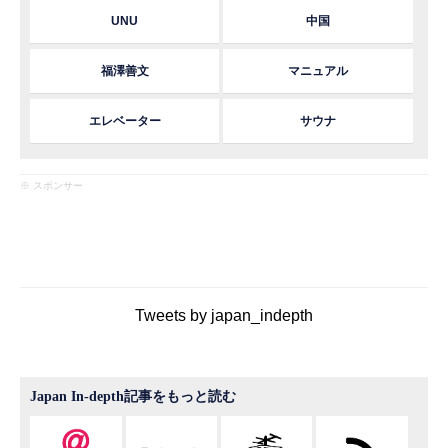
UNU
中国
福澤善文
マニュアル
エレベーター
サウナ
※ スポンサー
Tweets by japan_indepth
Japan In-depth記事をもっと読む