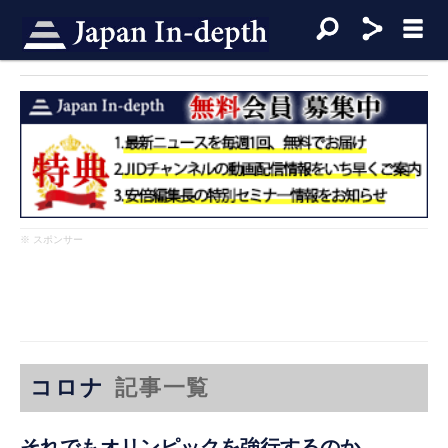
※ スポンサー
コロナ
記事一覧
それでもオリンピックを強行するのか