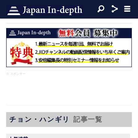
※ スポンサー
チョン・ハンギリ
記事一覧