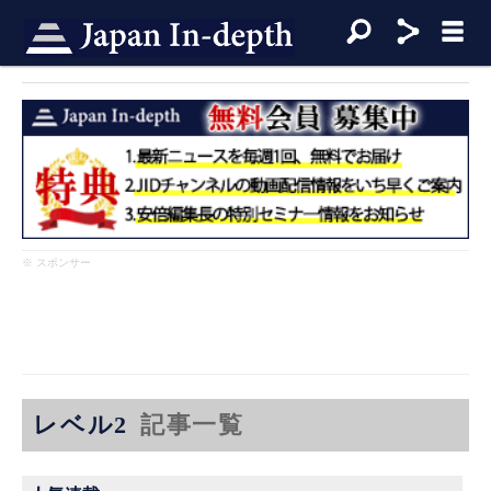
※ スポンサー
レベル2
記事一覧