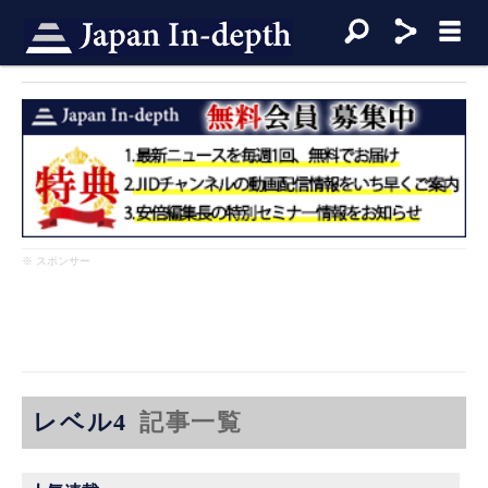
※ スポンサー
レベル4
記事一覧