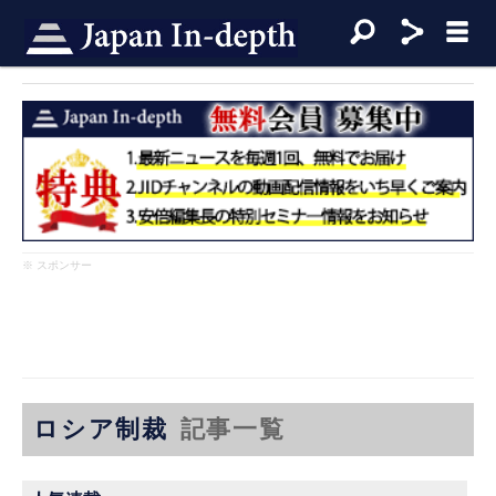
※ スポンサー
ロシア制裁
記事一覧