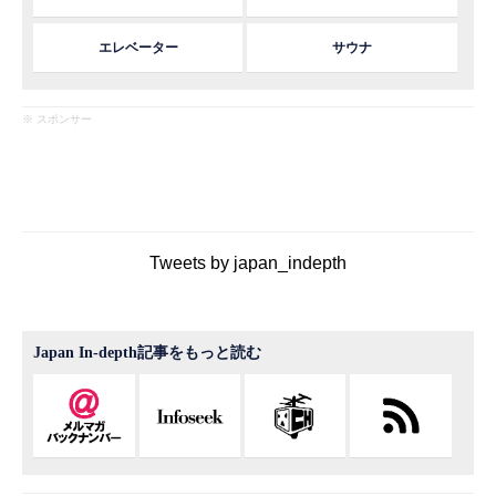
エレベーター
サウナ
※ スポンサー
Tweets by japan_indepth
Japan In-depth記事をもっと読む