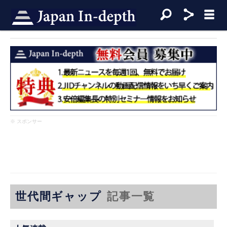
※ スポンサー
世代間ギャップ
記事一覧