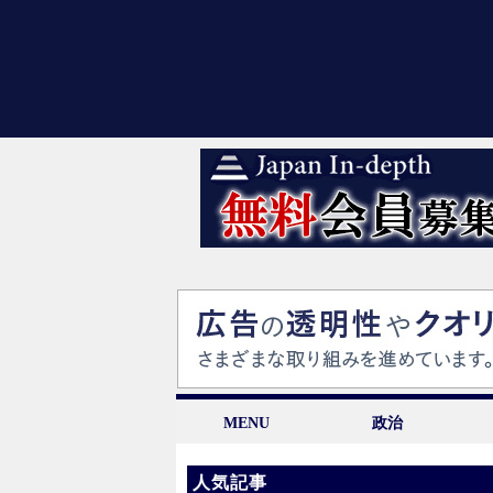
MENU
政治
人気記事