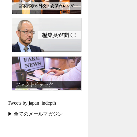
Tweets by japan_indepth
▶ 全てのメールマガジン