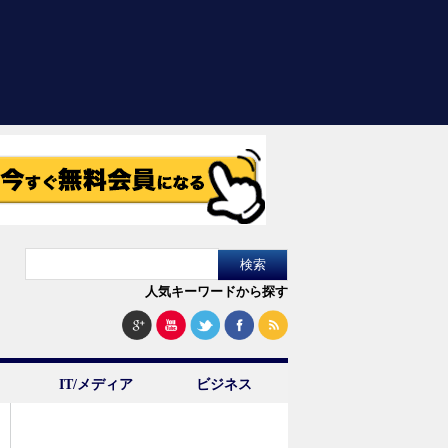
人気キーワードから探す
IT/メディア
ビジネス