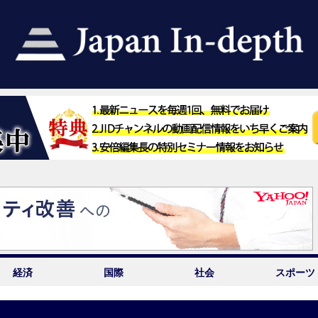
経済
国際
社会
スポーツ