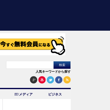
人気キーワードから探す
IT/メディア
ビジネス