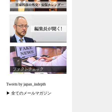
Tweets by japan_indepth
▶ 全てのメールマガジン