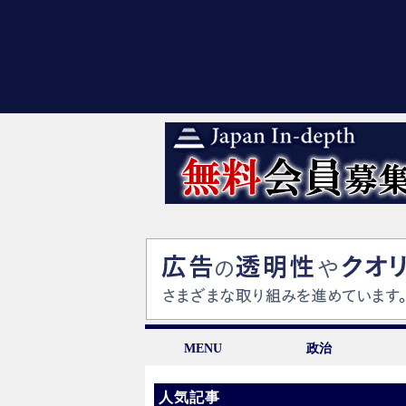
MENU
政治
人気記事