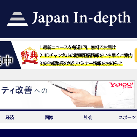
経済
国際
社会
スポーツ