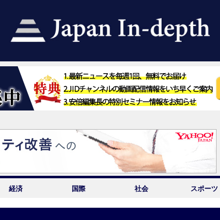
経済
国際
社会
スポーツ