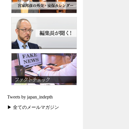
Tweets by japan_indepth
▶ 全てのメールマガジン