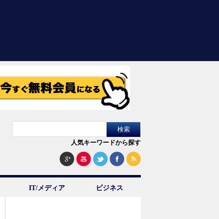
人気キーワードから探す
IT/メディア
ビジネス