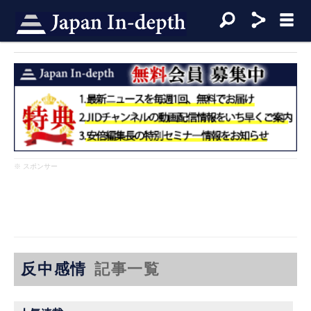
※ スポンサー
反中感情
記事一覧