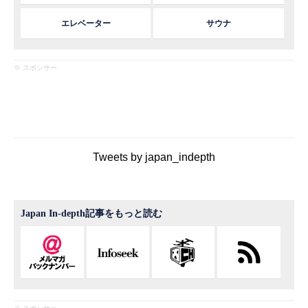
エレベーター
サウナ
※ スポンサー
Tweets by japan_indepth
Japan In-depth記事をもっと読む