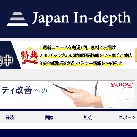
経済
国際
社会
スポーツ