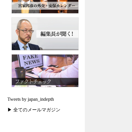
Tweets by japan_indepth
▶ 全てのメールマガジン