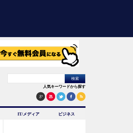
人気キーワードから探す
IT/メディア
ビジネス