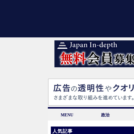
MENU
政治
人気記事