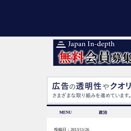
MENU
政治
投稿日：2013/11/26