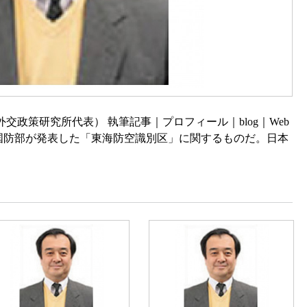
政策研究所代表） 執筆記事｜プロフィール｜blog｜Web
国防部が発表した「東海防空識別区」に関するものだ。日本