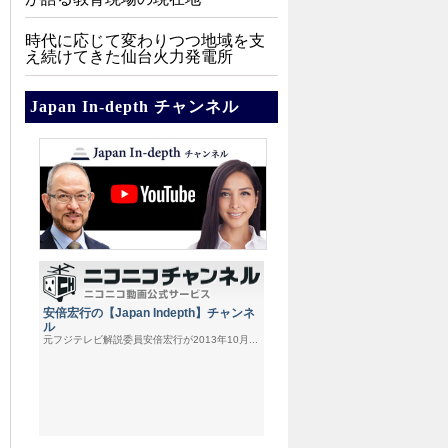
時代に応じて変わりつつ地域を支
え続けてきた仙台火力発電所
Japan In-depth チャンネル