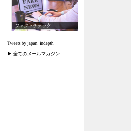
Tweets by japan_indepth
▶ 全てのメールマガジン