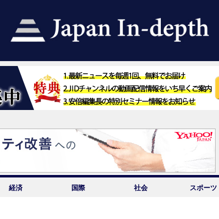
経済
国際
社会
スポーツ