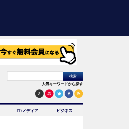
人気キーワードから探す
IT/メディア
ビジネス