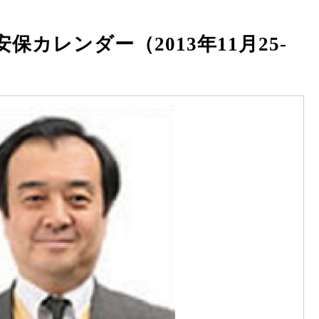
カレンダー（2013年11月25-