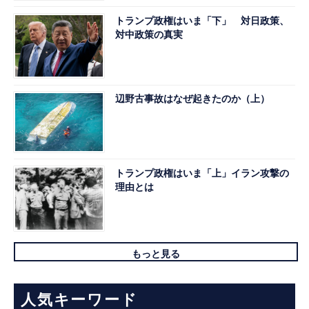
トランプ政権はいま「下」 対日政策、
対中政策の真実
辺野古事故はなぜ起きたのか（上）
トランプ政権はいま「上」イラン攻撃の
理由とは
もっと見る
人気キーワード