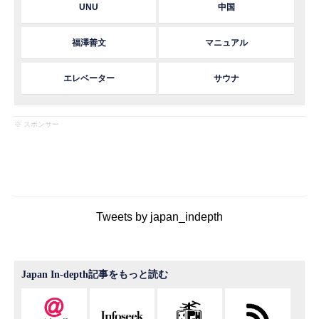
UNU
中国
福澤善文
マニュアル
エレベーター
サウナ
※ スポンサー
Tweets by japan_indepth
Japan In-depth記事をもっと読む