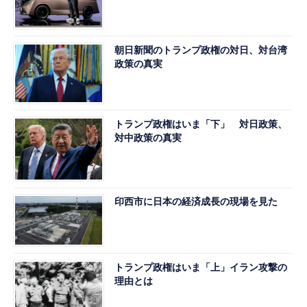
朝日新聞のトランプ政権の対日、対台湾
政策の真実
トランプ政権はいま「下」 対日政策、
対中政策の真実
印西市に日本の経済成長の現場を見た
トランプ政権はいま「上」イラン攻撃の
理由とは