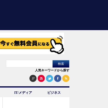
人気キーワードから探す
IT/メディア
ビジネス