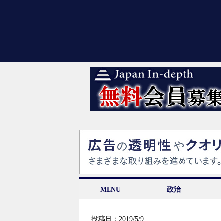
MENU
政治
投稿日：2019/5/9