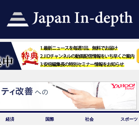
経済
国際
社会
スポーツ