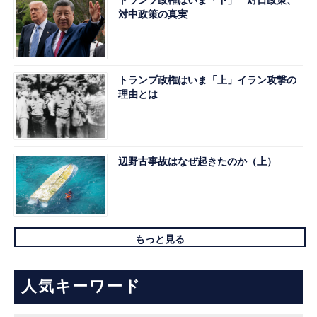
対中政策の真実
トランプ政権はいま「上」イラン攻撃の
理由とは
辺野古事故はなぜ起きたのか（上）
もっと見る
人気キーワード