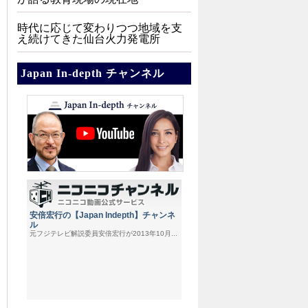
時代に応じて変わりつつ地域を支
え続けてきた仙台火力発電所
Japan In-depth チャンネル