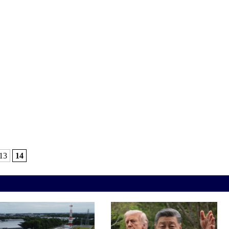
13
14