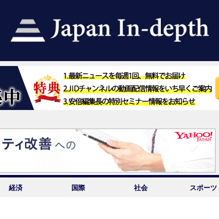
経済
国際
社会
スポーツ