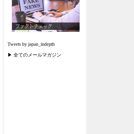
Tweets by japan_indepth
▶ 全てのメールマガジン