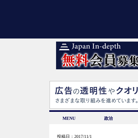
MENU
政治
投稿日：2017/11/1