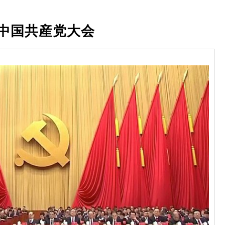
中国共産党大会