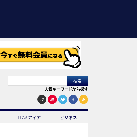
人気キーワードから探す
IT/メディア
ビジネス