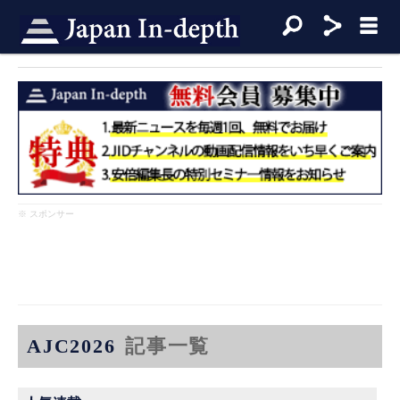
※ スポンサー
AJC2026
記事一覧