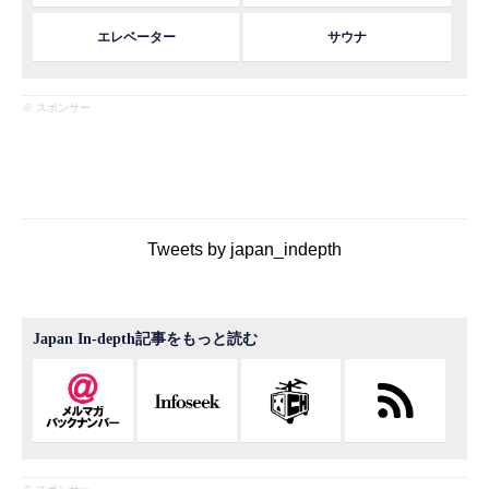
エレベーター
サウナ
※ スポンサー
Tweets by japan_indepth
Japan In-depth記事をもっと読む