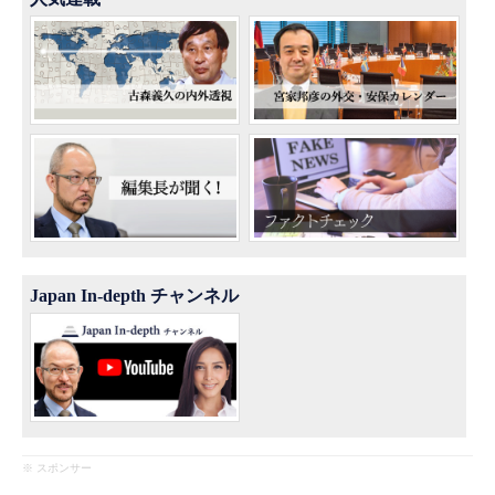
Japan In-depth チャンネル
※ スポンサー