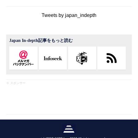
Tweets by japan_indepth
Japan In-depth記事をもっと読む
※ スポンサー