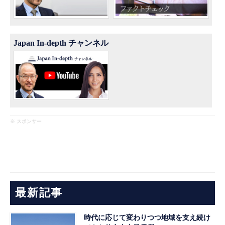
Japan In-depth チャンネル
※ スポンサー
最新記事
時代に応じて変わりつつ地域を支え続け