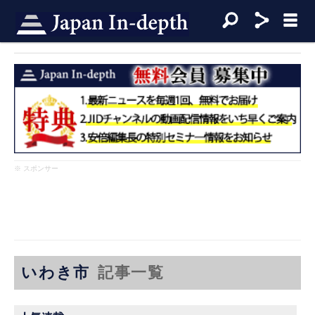
※ スポンサー
いわき市
記事一覧