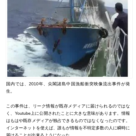
国内では、2010年、
尖閣諸島中国漁船衝突映像
流出事件が発
生。
この事件は、リーク情報が既存メディアに届けられるのではな
く、Youtube上に公開されたことに大きな意味があります。情報
はもはや既存メディアが独占できるものではなくなったのです。
インターネットを使えば、誰もが情報を不特定多数の人に瞬時に
届けることが出来るようになった。