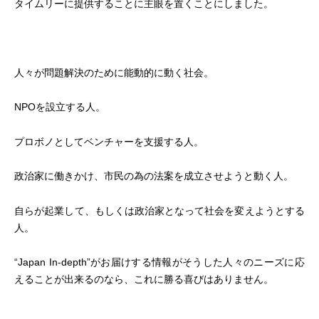
タイムリーに提供することに主眼を置くことにしました。
人々が問題解決のために能動的に動く社会。
NPOを設立する人。
プロボノとしてベンチャーを支援する人。
政治家に働きかけ、市民の為の法案を成立させようと動く人。
自らが起業して、もしくは政治家となって社会を変えようとする
人。
“Japan In-depth”がお届けする情報がそうした人々のニーズに応
えることが出来るのなら、これに勝る喜びはありません。