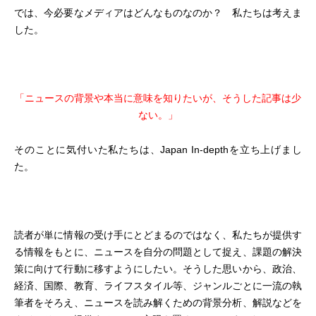
では、今必要なメディアはどんなものなのか？ 私たちは考えま
した。
「ニュースの背景や本当に意味を知りたいが、そうした記事は少
ない。」
そのことに気付いた私たちは、Japan In-depthを立ち上げまし
た。
読者が単に情報の受け手にとどまるのではなく、私たちが提供す
る情報をもとに、ニュースを自分の問題として捉え、課題の解決
策に向けて行動に移すようにしたい。そうした思いから、政治、
経済、国際、教育、ライフスタイル等、ジャンルごとに一流の執
筆者をそろえ、ニュースを読み解くための背景分析、解説などを