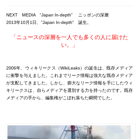
NEXT MEDIA “Japan In-depth” ニッポンの深層
2013年10月1日、”Japan In-depth” 誕生。
「ニュースの深層を一人でも多くの人に届けた
い。」
2006年、
ウィキリークス
（
WikiLeaks
）の誕生は、既存メディア
に衝撃を与えました。これまでリーク情報は強大な既存メディア
が支配してきました。しかし、膨大なリーク情報を手にしたウィ
キリークスは、自らメディアを選別する力を持ったのです。既存
メディアの手から、編集権がこぼれ落ちた瞬間でした。