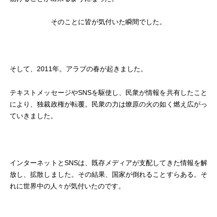
そのことに皆が気付いた瞬間でした。
そして、2011年。
アラブの春
が起きました。
テキストメッセージやSNSを駆使し、民衆が情報を共有したこと
により、独裁政権が転覆。民衆の力は燎原の火の如く燃え広がっ
ていきました。
インターネットとSNSは、既存メディアが支配してきた情報を解
放し、拡散しました。その結果、国家が倒れることすらある。そ
れに世界中の人々が気付いたのです。