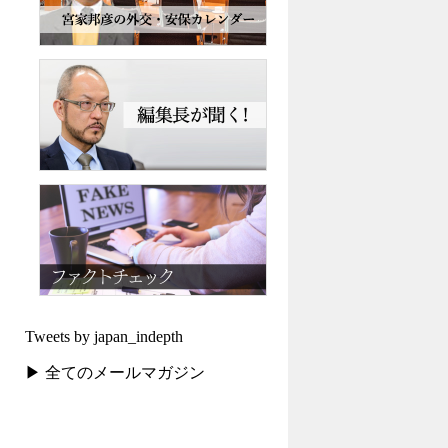
Tweets by japan_indepth
▶ 全てのメールマガジン