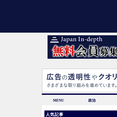
MENU
政治
人気記事