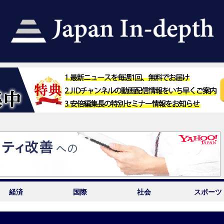
経済
国際
社会
スポーツ