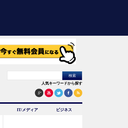
人気キーワードから探す
IT/メディア
ビジネス