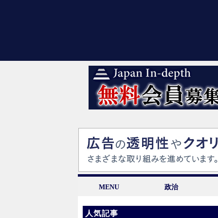
MENU
政治
人気記事