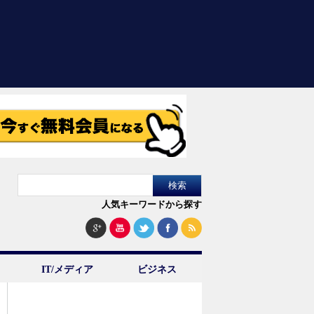
人気キーワードから探す
IT/メディア
ビジネス