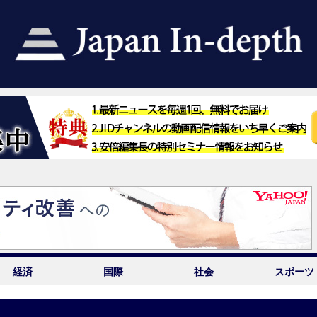
経済
国際
社会
スポーツ