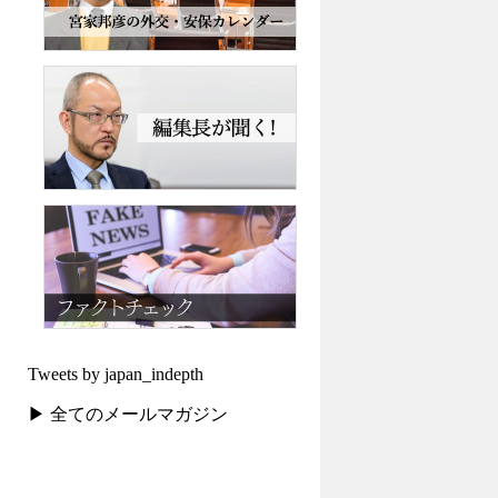
Tweets by japan_indepth
▶ 全てのメールマガジン