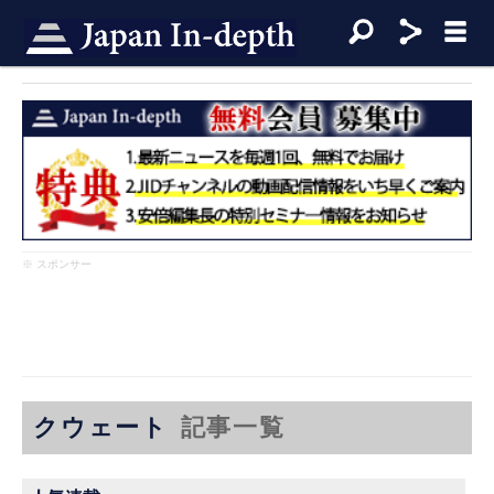
※ スポンサー
クウェート
記事一覧