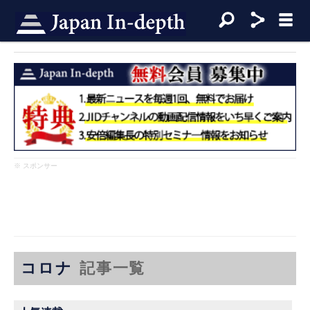
※ スポンサー
コロナ
記事一覧