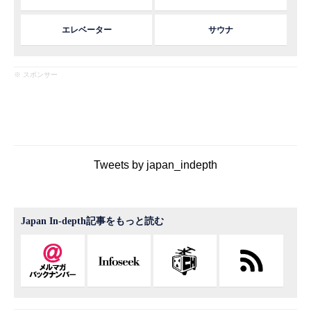
エレベーター
サウナ
※ スポンサー
Tweets by japan_indepth
Japan In-depth記事をもっと読む