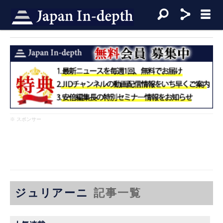
※ スポンサー
ジュリアーニ
記事一覧