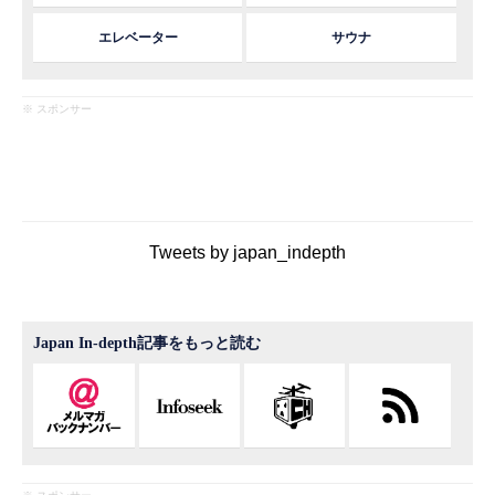
エレベーター
サウナ
※ スポンサー
Tweets by japan_indepth
Japan In-depth記事をもっと読む