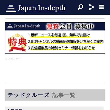
※ スポンサー
テッドクルーズ
記事一覧