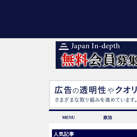
MENU
政治
人気記事