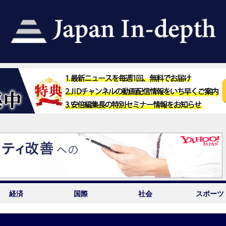
経済
国際
社会
スポーツ