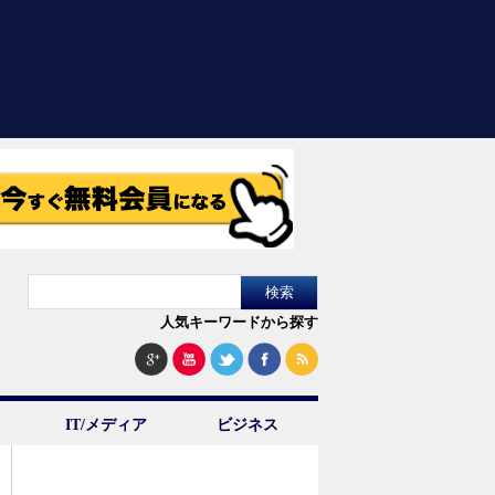
人気キーワードから探す
IT/メディア
ビジネス