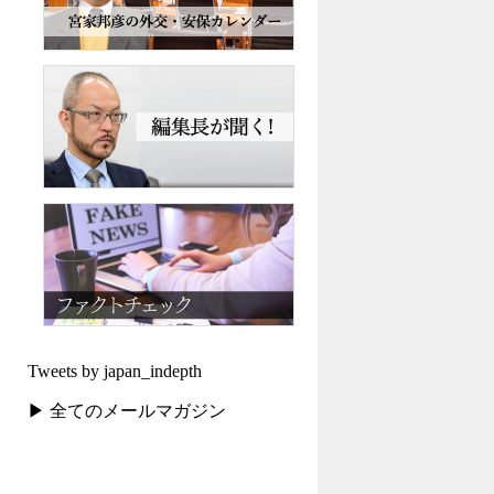
Tweets by japan_indepth
▶ 全てのメールマガジン