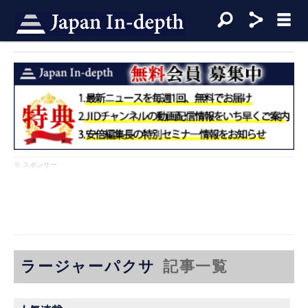
※ スポンサー
ラージャーパクサ
記事一覧