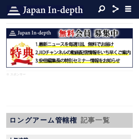
※ スポンサー
ロングアーム管轄権
記事一覧