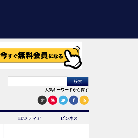
人気キーワードから探す
IT/メディア
ビジネス