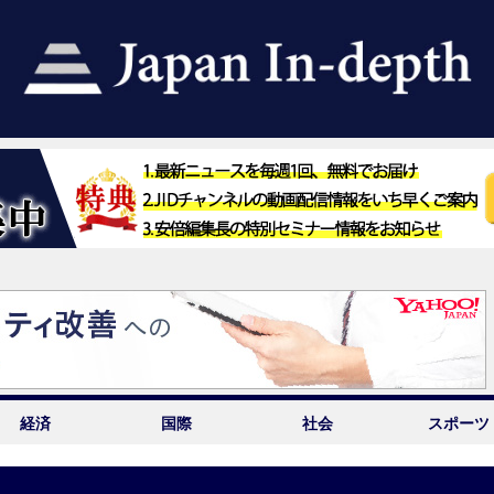
経済
国際
社会
スポーツ