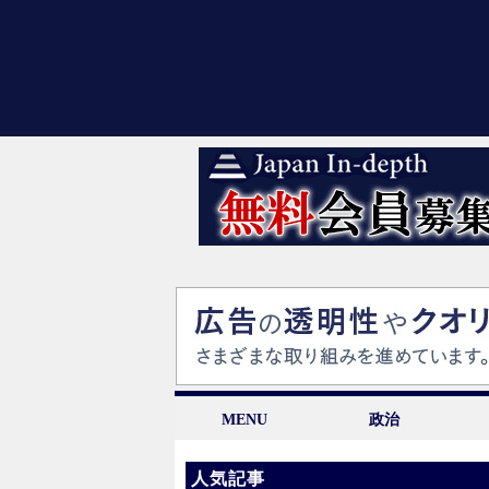
MENU
政治
人気記事