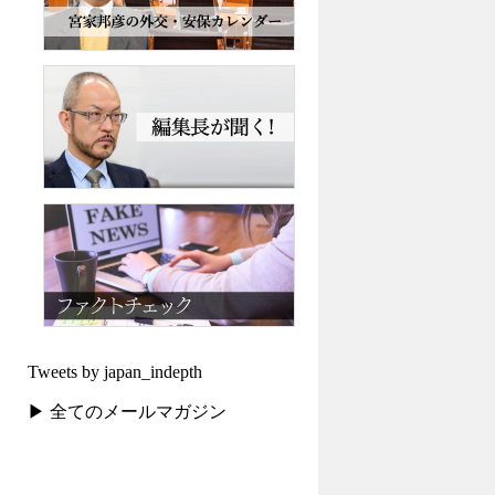
Tweets by japan_indepth
▶ 全てのメールマガジン