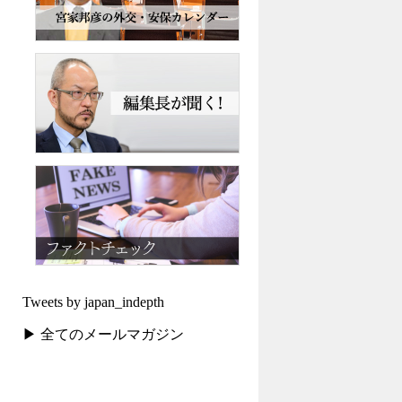
Tweets by japan_indepth
▶ 全てのメールマガジン