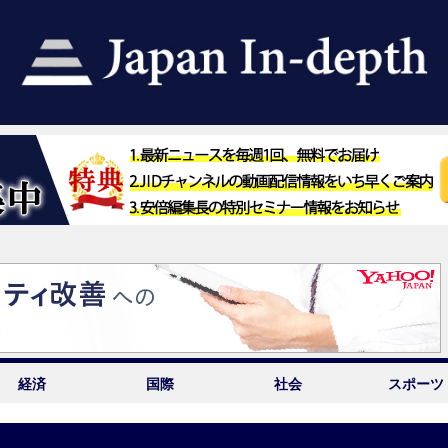
経済
国際
社会
スポーツ