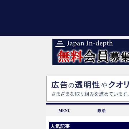
MENU
政治
人気記事