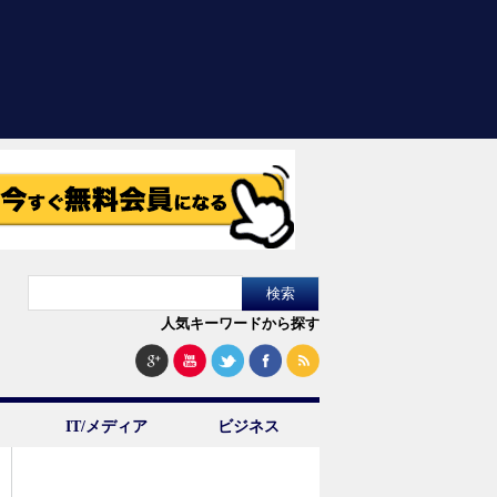
人気キーワードから探す
IT/メディア
ビジネス