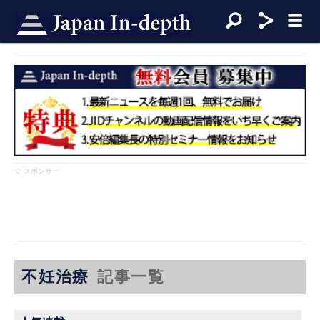
※ スポンサー
不妊治療
記事一覧