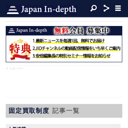
※ スポンサー
固定買取制度
記事一覧