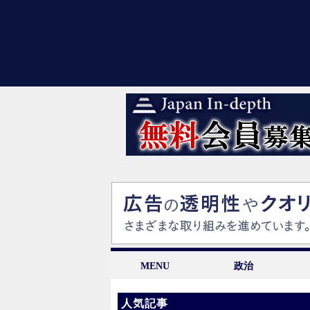
MENU
政治
人気記事