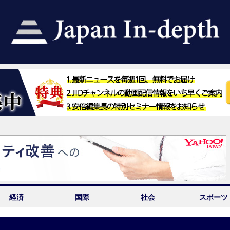
経済
国際
社会
スポーツ