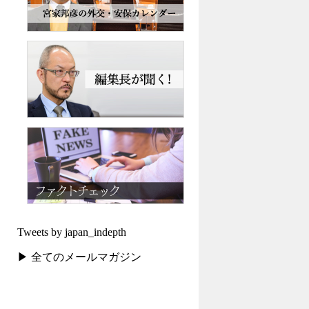
Tweets by japan_indepth
▶ 全てのメールマガジン