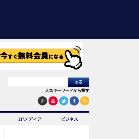
人気キーワードから探す
IT/メディア
ビジネス