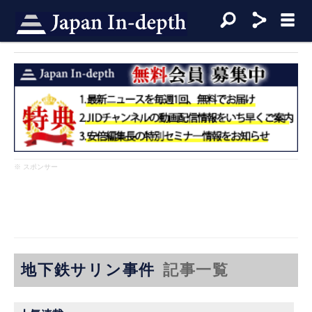
※ スポンサー
地下鉄サリン事件
記事一覧