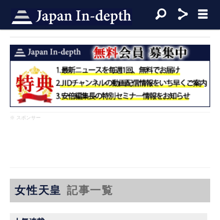
※ スポンサー
女性天皇
記事一覧