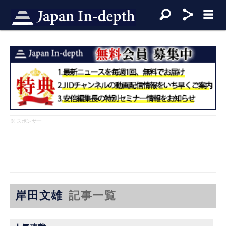
※ スポンサー
岸田文雄
記事一覧