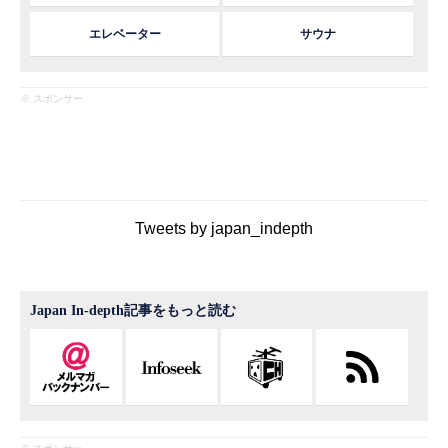
エレベーター
サウナ
※ スポンサー
Tweets by japan_indepth
Japan In-depth記事をもっと読む